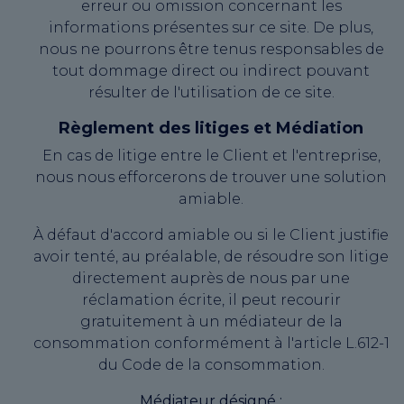
erreur ou omission concernant les
informations présentes sur ce site. De plus,
nous ne pourrons être tenus responsables de
tout dommage direct ou indirect pouvant
résulter de l'utilisation de ce site.
Règlement des litiges et Médiation
En cas de litige entre le Client et l'entreprise,
nous nous efforcerons de trouver une solution
amiable.
À défaut d'accord amiable ou si le Client justifie
avoir tenté, au préalable, de résoudre son litige
directement auprès de nous par une
réclamation écrite, il peut recourir
gratuitement à un médiateur de la
consommation conformément à l'article L.612-1
du Code de la consommation.
Médiateur désigné :