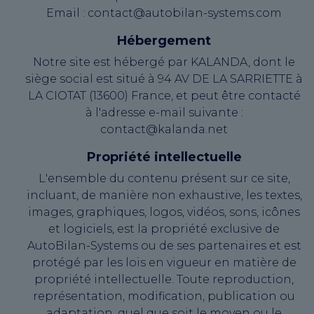
Email : contact@autobilan-systems.com
Hébergement
Notre site est hébergé par KALANDA, dont le
siège social est situé à 94 AV DE LA SARRIETTE à
LA CIOTAT (13600) France, et peut être contacté
à l'adresse e-mail suivante :
contact@kalanda.net
Propriété intellectuelle
L'ensemble du contenu présent sur ce site,
incluant, de manière non exhaustive, les textes,
images, graphiques, logos, vidéos, sons, icônes
et logiciels, est la propriété exclusive de
AutoBilan-Systems ou de ses partenaires et est
protégé par les lois en vigueur en matière de
propriété intellectuelle. Toute reproduction,
représentation, modification, publication ou
adaptation, quel que soit le moyen ou le