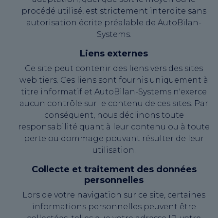
procédé utilisé, est strictement interdite sans
autorisation écrite préalable de AutoBilan-
Systems.
Liens externes
Ce site peut contenir des liens vers des sites
web tiers. Ces liens sont fournis uniquement à
titre informatif et AutoBilan-Systems n'exerce
aucun contrôle sur le contenu de ces sites. Par
conséquent, nous déclinons toute
responsabilité quant à leur contenu ou à toute
perte ou dommage pouvant résulter de leur
utilisation.
Collecte et traitement des données
personnelles
Lors de votre navigation sur ce site, certaines
informations personnelles peuvent être