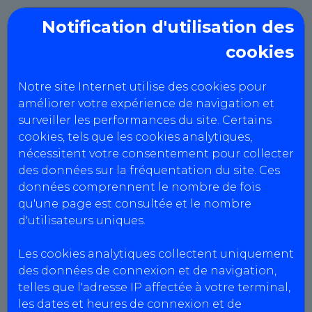
Notification d'utilisation des
cookies
Notre site Internet utilise des cookies pour
améliorer votre expérience de navigation et
surveiller les performances du site. Certains
cookies, tels que les cookies analytiques,
nécessitent votre consentement pour collecter
Controle technique
des données sur la fréquentation du site. Ces
données comprennent le nombre de fois
du Vallon
qu'une page est consultée et le nombre
d'utilisateurs uniques.
Mentions Légales
Les cookies analytiques collectent uniquement
des données de connexion et de navigation,
telles que l'adresse IP affectée à votre terminal,
Informations centres
les dates et heures de connexion et de