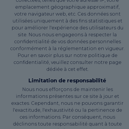
collectées, telles que votre adresse IP, votre
emplacement géographique approximatif,
votre navigateur web, etc. Ces données sont
utilisées uniquement à des fins statistiques et
pour améliorer l'expérience des utilisateurs du
site. Nous nous engageons à respecter la
confidentialité de vos données personnelles
conformément à la réglementation en vigueur.
Pour en savoir plus sur notre politique de
confidentialité, veuillez consulter notre page
dédiée à cet effet.
Limitation de responsabilité
Nous nous efforçons de maintenir les
informations présentes sur ce site à jour et
exactes. Cependant, nous ne pouvons garantir
l'exactitude, l'exhaustivité ou la pertinence de
ces informations. Par conséquent, nous
déclinons toute responsabilité quant à toute